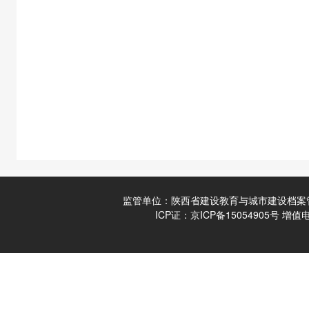
监管单位：陕西省建设教育与城市建设档案管理中心
ICP证：
京ICP备15054905号
增值电