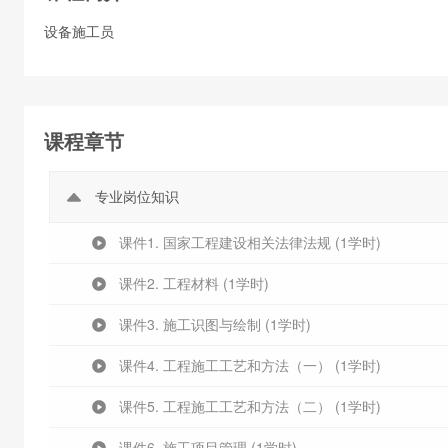
设备施工员
课程章节
专业岗位知识
课件1. 国家工程建设相关法律法规 (1学时)
课件2. 工程材料 (1学时)
课件3. 施工识图与绘制 (1学时)
课件4. 工程施工工艺和方法（一） (1学时)
课件5. 工程施工工艺和方法（二） (1学时)
课件6. 施工项目管理 (1学时)