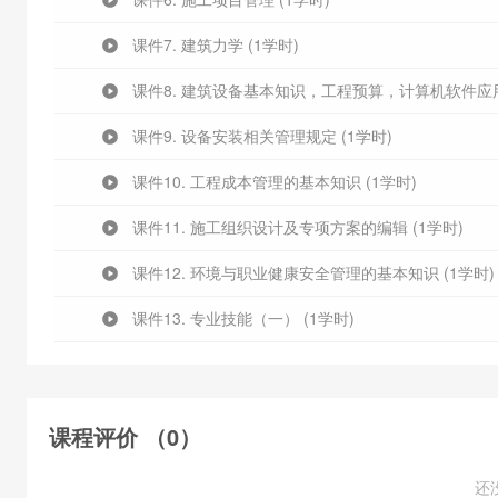
课件7. 建筑力学 (1学时)
课件8. 建筑设备基本知识，工程预算，计算机软件应用
课件9. 设备安装相关管理规定 (1学时)
课件10. 工程成本管理的基本知识 (1学时)
课件11. 施工组织设计及专项方案的编辑 (1学时)
课件12. 环境与职业健康安全管理的基本知识 (1学时)
课件13. 专业技能（一） (1学时)
课件14. 专业技能（二） (1学时)
课件15. 专业技能（三） (1学时)
课程评价 （0）
课件16. 专业技能（四） (1学时)
还