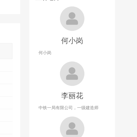
何小岗
何小岗
李丽花
中铁一局有限公司，一级建造师