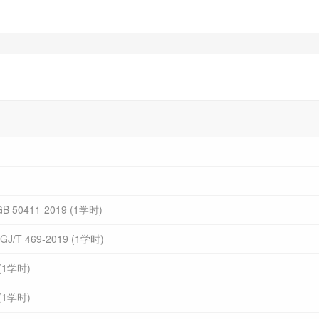
411-2019 (1学时)
469-2019 (1学时)
1学时)
1学时)