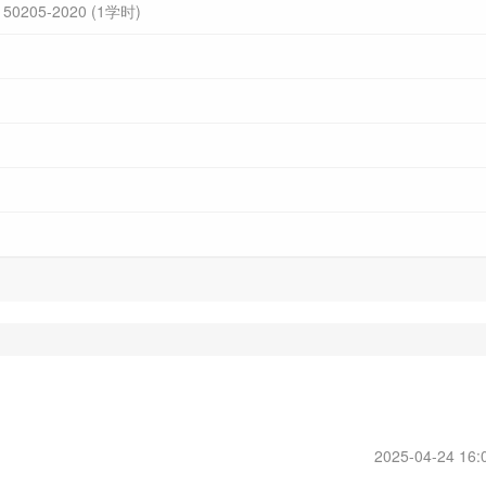
05-2020 (1学时)
 (1学时)
2025-04-24 16:
 (1学时)