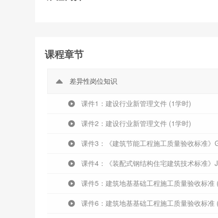
课程章节
差异性岗位知识
课件1：建设行业新管理文件 (1学时)
课件2：建设行业新管理文件 (1学时)
课件3：《建筑节能工程施工质量验收标准》GB 50
课件4：《装配式钢结构住宅建筑技术标准》JGJ/T 
课件5：建筑地基基础工程施工质量验收标准 (
课件6：建筑地基基础工程施工质量验收标准 (