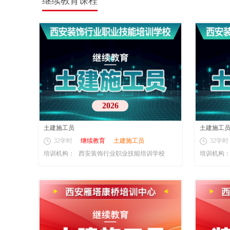
继续教育课程
2026
土建施工员
土建施工
32学时
继续教育
土建施工员
32学时
培训机构：
西安装饰行业职业技能培训学校
培训机构