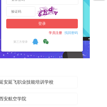
延安延飞职业技能培训学校
西安航空学院