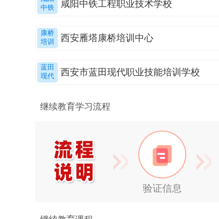
咸阳中铁工程职业技术学校
中铁
康桥
西安雁塔康桥培训中心
培训
蓝田
西安市蓝田现代职业技能培训学校
现代
继续教育学习流程
验证信息