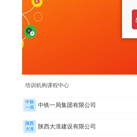
培训机构课程中心
中铁
中铁一局集团有限公司
一局
陕西
陕西大淮建设有限公司
大淮