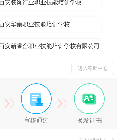
西安装饰行业职业技能培训学校
西安华秦职业技能培训学校
西安新睿合职业技能培训学校有限公司
进入帮助中心
审核通过
换发证书