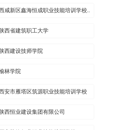
西咸新区鑫海恒成职业技能培训学校..
陕西省建筑职工大学
陕西建设技师学院
榆林学院
西安市雁塔区筑源职业技能培训学校
陕西恒业建设集团有限公司